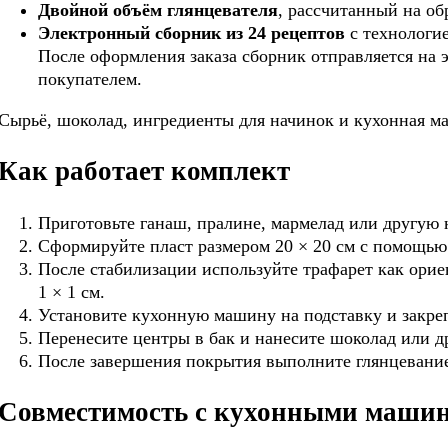
Двойной объём глянцевателя
, рассчитанный на об
Электронный сборник из 24 рецептов
с технологие
После оформления заказа сборник отправляется на 
покупателем.
Сырьё, шоколад, ингредиенты для начинок и кухонная ма
Как работает комплект
Приготовьте ганаш, пралине, мармелад или другую 
Сформируйте пласт размером 20 × 20 см с помощью
После стабилизации используйте трафарет как орие
1 × 1 см.
Установите кухонную машину на подставку и закре
Перенесите центры в бак и нанесите шоколад или д
После завершения покрытия выполните глянцевание
Совместимость с кухонными маши