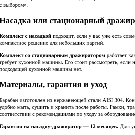
с выбором».
Насадка или стационарный дражир
Комплект с насадкой
подходит, если у вас уже есть сов
компактное решение для небольших партий.
Комплект со стационарным дражиратором
работает ка
требует кухонной машины. Его стоит рассмотреть, если 
подходящей кухонной машины нет.
Материалы, гарантия и уход
Барабан изготовлен из нержавеющей стали AISI 304. Кон
удобно мыть, сушить и хранить после работы. Рамки, тр
соответствии с рекомендациями по уходу за оборудовани
Гарантия на насадку-дражиратор — 12 месяцев.
Доступ