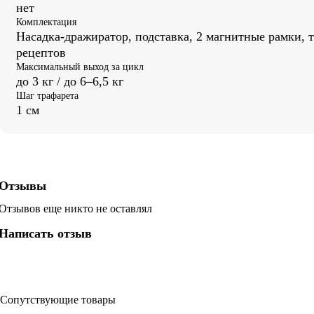
нет
Комплектация
Насадка-дражиратор, подставка, 2 магнитные рамки, т
рецептов
Максимальный выход за цикл
до 3 кг / до 6–6,5 кг
Шаг трафарета
1 см
Отзывы
Отзывов еще никто не оставлял
Написать отзыв
Сопутствующие товары