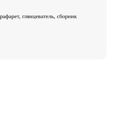
рафарет, глянцеватель, сборник